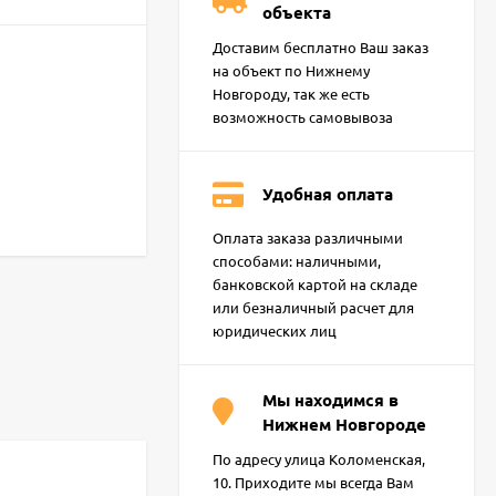
объекта
Доставим бесплатно Ваш заказ
на объект по Нижнему
Новгороду, так же есть
возможность самовывоза
Удобная оплата
Оплата заказа различными
способами: наличными,
банковской картой на складе
или безналичный расчет для
юридических лиц
Мы находимся в
Нижнем Новгороде
По адресу улица Коломенская,
10. Приходите мы всегда Вам