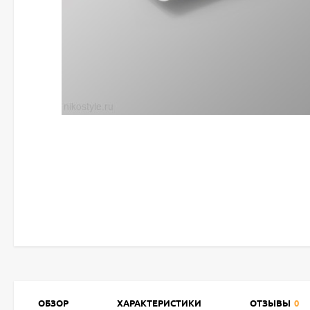
ОБЗОР
ХАРАКТЕРИСТИКИ
ОТЗЫВЫ
0