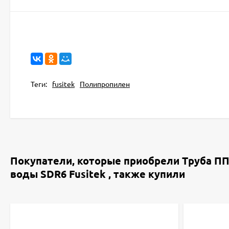
Теги:
fusitek
Полипропилен
Покупатели, которые приобрели Труба ПП
воды SDR6 Fusitek , также купили