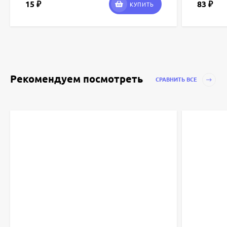
15
83
₽
₽
КУПИТЬ
Рекомендуем посмотреть
СРАВНИТЬ ВСЕ