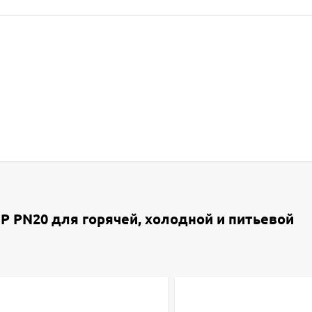
Р PN20 для горячей, холодной и питьевой