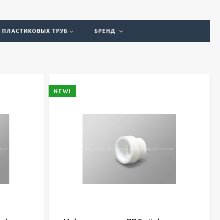
 ПЛАСТИКОВЫХ ТРУБ
БРЕНД
NEW!