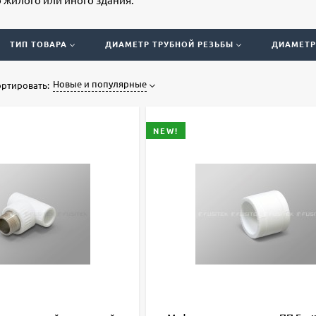
ТИП ТОВАРА
ДИАМЕТР ТРУБНОЙ РЕЗЬБЫ
ДИАМЕТР
Новые и популярные
ртировать:
NEW!