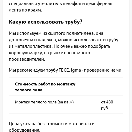
специальный утеплитель пенафол и демпферная
лента по краям.
Какую использовать трубу?
Мы используем из сшитого полиэтилена, она
долговечна и надежна, можно использовать и трубу
из металлопластика. Но очень важно подобрать
хорошую марку, на рынке очень много
производителей.
Мы рекомендуем трубу TECE, igma - проверенно нами.
Стоимость работ по монтажу
теплого пола
Монтаж теплого пола (за кв.м)
от 480
руб.
Цена указана без стоимости материала и
оборудования.