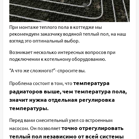
При монтаже теплого пола в коттедже мы
рекомендуем заказчику водяной теплый пол, на наш
взгляд это оптимальный выбор.
Возникает несколько интересных вопросов при
подключении к котельному оборудованию.
“А что же сложного?”- спроси
те вы.
температура
Проблема состоит в том, что
радиаторов выше, чем температура пола,
значит нужна отдельная регулировка
температуры.
Перед вами смесительный узел со встроенным
точно отрегулировать
насосом. Он позволяет
теплый пол независимо от всей системы