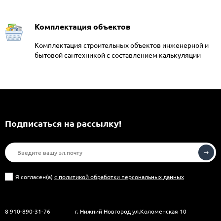
Комплектация объектов
Комплектация строительных объектов инженерной и
бытовой сантехникой с составлением калькуляции
Подписаться на рассылкy!
Я согласен(a)
с политикой обработки персональных данных
8 910-890-31-76
г. Нижний Новгород ул.Коломенская 10