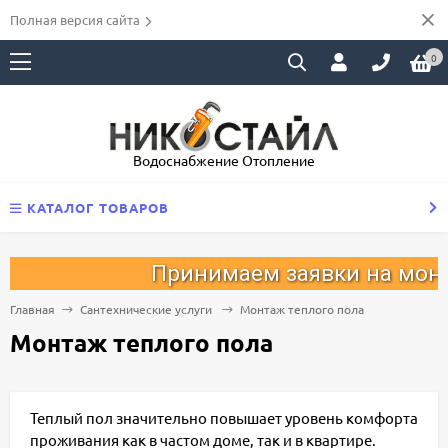
Полная версия сайта
0
Водоснабжение Отопление
КАТАЛОГ ТОВАРОВ
Принимаем заявки на монтаж
Главная
Сантехнические услуги
Монтаж теплого пола
Монтаж теплого пола
Теплый пол значительно повышает уровень комфорта
проживания как в частом доме, так и в квартире.