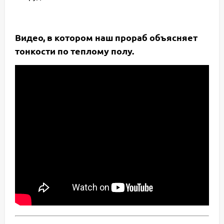
Видео, в котором наш прораб объясняет
тонкости по теплому полу.