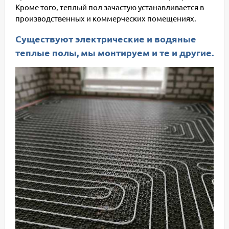
Кроме того, теплый пол зачастую устанавливается в
производственных и коммерческих помещениях.
Существуют электрические и водяные
теплые полы, мы монтируем и те и другие.