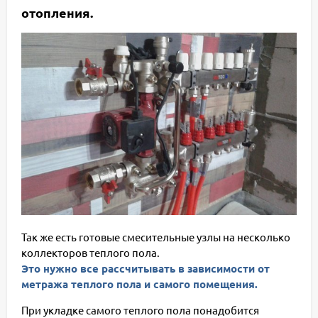
отопления.
Так же есть готовые смесительные узлы на несколько
коллекторов теплого пола.
Это нужно все рассчитывать в зависимости от
метража теплого пола и самого помещения.
При укладке самого теплого пола понадобится