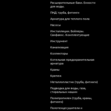
Расширительные баки. Емкости
для воды.
ПНД: труба, фитинги
Арматура для теплого пола
Насосы
Инсталляции. Бойлеры.
Санфаянс. Комплектующие
Инструмент
Канализация
Коллекторы
Котельная предохранительная
арматура
Краны
Крепеж
Металлопластик (труба, фитинги)
Подводка для воды, газа,
стиральных машин
Полипропилен (труба, краны,
фитинги)
Полотенцесушители и