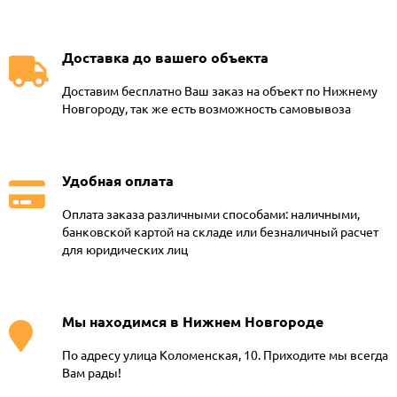
Доставка до вашего объекта
Доставим бесплатно Ваш заказ на объект по Нижнему
Новгороду, так же есть возможность самовывоза
Удобная оплата
Оплата заказа различными способами: наличными,
банковской картой на складе или безналичный расчет
для юридических лиц
Мы находимся в Нижнем Новгороде
По адресу улица Коломенская, 10. Приходите мы всегда
Вам рады!