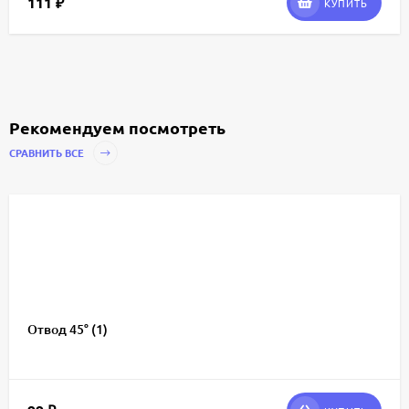
111
₽
КУПИТЬ
Рекомендуем посмотреть
СРАВНИТЬ ВСЕ
Отвод 45° (1)