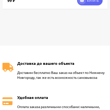
99
₽
КУПИТЬ
Доставка до вашего объекта
Доставим бесплатно Ваш заказ на объект по Нижнему
Новгороду, так же есть возможность самовывоза
Удобная оплата
Оплата заказа различными способами: наличными,