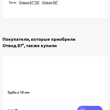
Теги:
Отвод 87°30’
Отвод 90°
Покупатели, которые приобрели
Отвод 87°, также купили
Труба ⌀ 50 мм