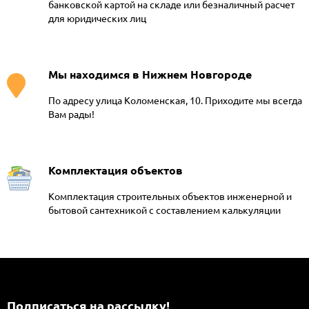
банковской картой на складе или безналичный расчет
для юридических лиц
Мы находимся в Нижнем Новгороде
По адресу улица Коломенская, 10. Приходите мы всегда
Вам рады!
Комплектация объектов
Комплектация строительных объектов инженерной и
бытовой сантехникой с составлением калькуляции
Подписаться на рассылкy!