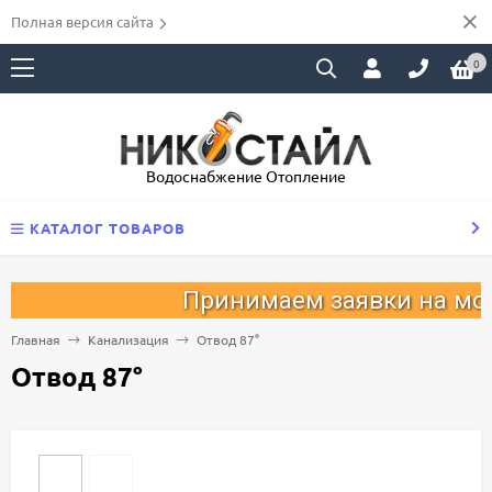
Полная версия сайта
0
Водоснабжение Отопление
КАТАЛОГ ТОВАРОВ
Принимаем заявки на монт
Главная
Канализация
Отвод 87°
Отвод 87°