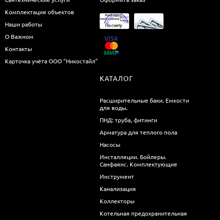
Комплектация объектов
Наши работы
О Важном
Контакты
Карточка учёта ООО "Никостайл"
КАТАЛОГ
Расширительные баки. Емкости
для воды.
ПНД: труба, фитинги
Арматура для теплого пола
Насосы
Инсталляции. Бойлеры.
Санфаянс. Комплектующие
Инструмент
Канализация
Коллекторы
Котельная предохранительная