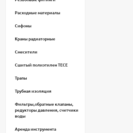
Расходные материалы
Сифоны
Краны радиаторные
Смесители
Сшитый полиэтилен ТECE
Трапы
Трубная изоляция
Фильтры,обратные клапаны,
редукторы давления, счетчики
воды
Аренда инструмента