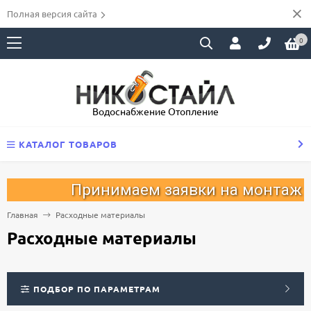
Полная версия сайта
0
Водоснабжение Отопление
КАТАЛОГ ТОВАРОВ
Принимаем заявки на монтаж отоп
Главная
Расходные материалы
Расходные материалы
ПОДБОР ПО ПАРАМЕТРАМ