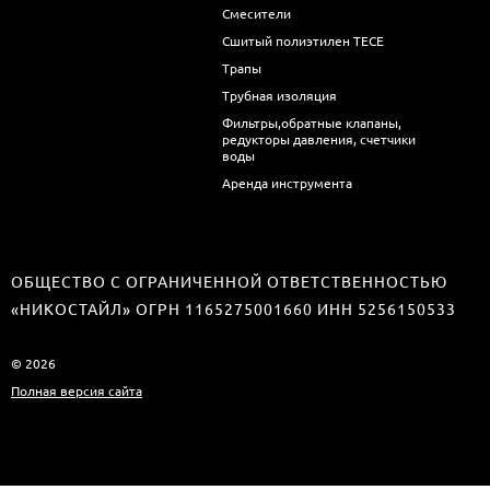
Смесители
Сшитый полиэтилен ТECE
Трапы
Трубная изоляция
Фильтры,обратные клапаны,
редукторы давления, счетчики
воды
Аренда инструмента
ОБЩЕСТВО С ОГРАНИЧЕННОЙ ОТВЕТСТВЕННОСТЬЮ
«НИКОСТАЙЛ» ОГРН 1165275001660 ИНН 5256150533
© 2026
Полная версия сайта