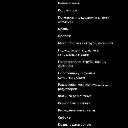
Канализация
Коллекторы
Котельная предохранительная
арматура
Краны
Крепеж
Металлопластик (труба, фитинги)
Подводка для воды, газа,
стиральных машин
Полипропилен (труба, краны,
фитинги)
Полотенцесушители и
комплектующие
Радиаторы, комплектующие для
радиаторов
Фитинги ремонтные
Резьбовые фитинги
Расходные материалы
Сифоны
Краны радиаторные