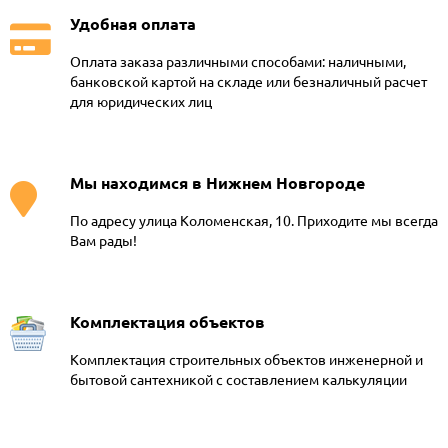
Удобная оплата
Оплата заказа различными способами: наличными,
банковской картой на складе или безналичный расчет
для юридических лиц
Мы находимся в Нижнем Новгороде
По адресу улица Коломенская, 10. Приходите мы всегда
Вам рады!
Комплектация объектов
Комплектация строительных объектов инженерной и
бытовой сантехникой с составлением калькуляции