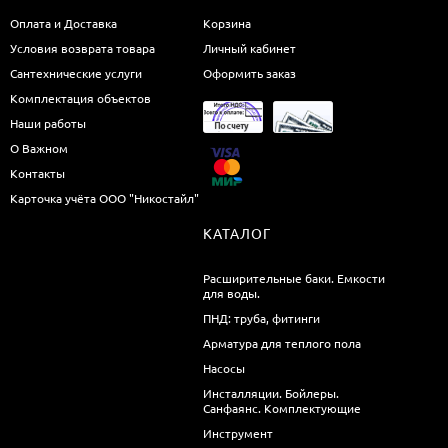
Оплата и Доставка
Корзина
Условия возврата товара
Личный кабинет
Сантехнические услуги
Оформить заказ
Комплектация объектов
Наши работы
О Важном
Контакты
Карточка учёта ООО "Никостайл"
КАТАЛОГ
Расширительные баки. Емкости
для воды.
ПНД: труба, фитинги
Арматура для теплого пола
Насосы
Инсталляции. Бойлеры.
Санфаянс. Комплектующие
Инструмент