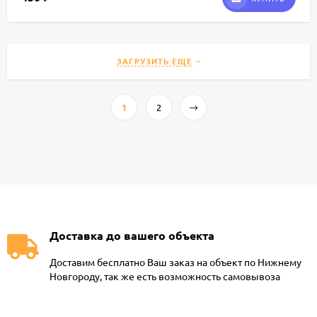
ЗАГРУЗИТЬ ЕЩЕ
1
2
Доставка до вашего объекта
Доставим бесплатно Ваш заказ на объект по Нижнему
Новгороду, так же есть возможность самовывоза