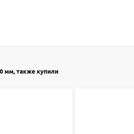
0 мм, также купили