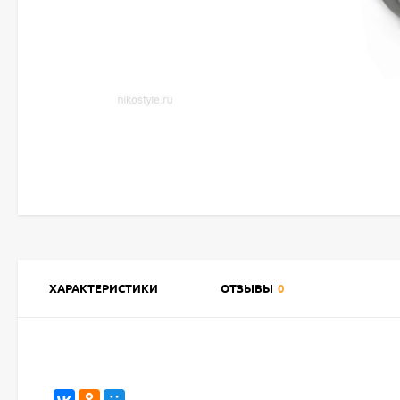
ХАРАКТЕРИСТИКИ
ОТЗЫВЫ
0