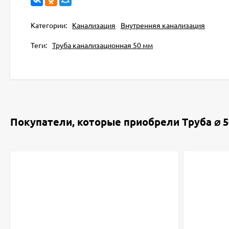
Категории:
Канализация
Внутренняя канализация
Теги:
Труба канализационная 50 мм
Покупатели, которые приобрели Труба ⌀ 5