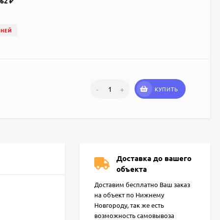
562
₽
ДНЕЙ
-
+
КУПИТЬ
Доставка до вашего
объекта
Доставим бесплатно Ваш заказ
на объект по Нижнему
Новгороду, так же есть
возможность самовывоза