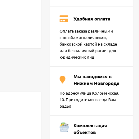
Удобная оплата
Оплата заказа различными
способами: наличными,
банковской картой на складе
или безналичный расчет для
юридических лиц
Мы находимся в
Нижнем Новгороде
По адресу улица Коломенская,
10. Приходите мы всегда Вам
рады!
Комплектация
объектов