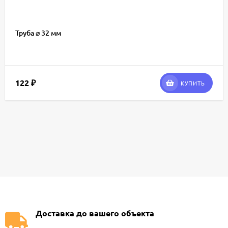
Труба ⌀ 32 мм
122
₽
КУПИТЬ
Доставка до вашего объекта