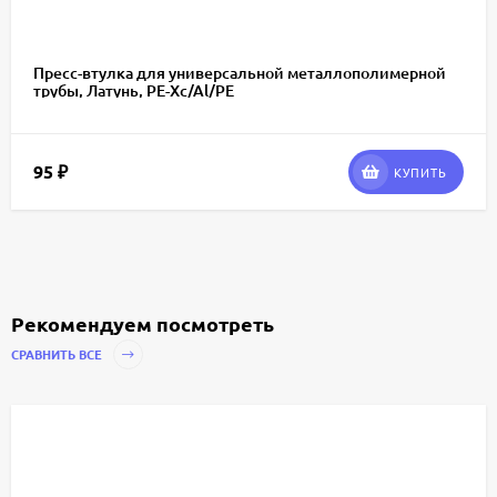
Пресс-втулка для универсальной металлополимерной
трубы, Латунь, PE-Xc/Al/PE
95
₽
КУПИТЬ
Рекомендуем посмотреть
СРАВНИТЬ ВСЕ