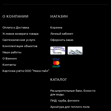
О КОМПАНИИ
МАГАЗИН
Оплата и Доставка
Корзина
Условия возврата товара
Личный кабинет
Сантехнические услуги
Оформить заказ
Комплектация объектов
Наши работы
О Важном
Контакты
Карточка учёта ООО "Никостайл"
КАТАЛОГ
Расширительные баки. Емкости
для воды.
ПНД: труба, фитинги
Арматура для теплого пола