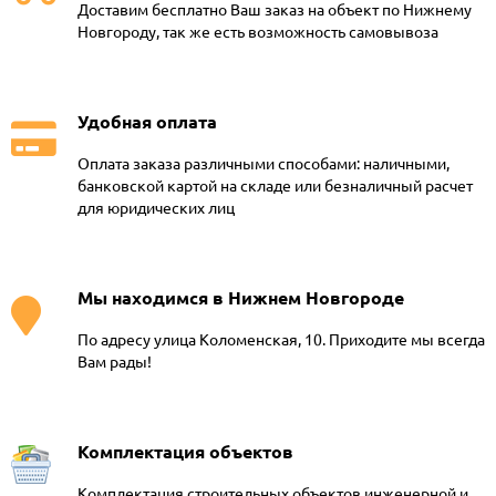
Доставим бесплатно Ваш заказ на объект по Нижнему
Новгороду, так же есть возможность самовывоза
Удобная оплата
Оплата заказа различными способами: наличными,
банковской картой на складе или безналичный расчет
для юридических лиц
Мы находимся в Нижнем Новгороде
По адресу улица Коломенская, 10. Приходите мы всегда
Вам рады!
Комплектация объектов
Комплектация строительных объектов инженерной и