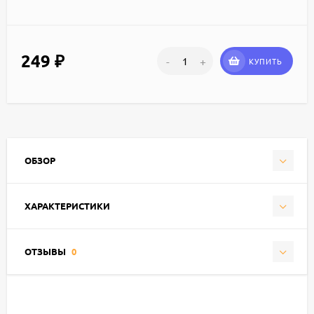
249
₽
-
+
КУПИТЬ
ОБЗОР
ХАРАКТЕРИСТИКИ
ОТЗЫВЫ
0