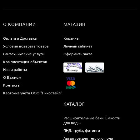
О КОМПАНИИ
МАГАЗИН
Оплата и Доставка
Корзина
Условия возврата товара
Личный кабинет
Сантехнические услуги
Оформить заказ
Комплектация объектов
Наши работы
О Важном
Контакты
Карточка учёта ООО "Никостайл"
КАТАЛОГ
Расширительные баки. Емкости
для воды.
ПНД: труба, фитинги
Арматура для теплого пола