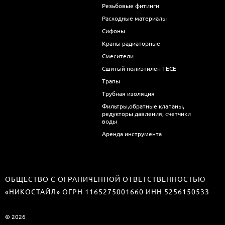
Резьбовые фитинги
Расходные материалы
Сифоны
Краны радиаторные
Смесители
Сшитый полиэтилен ТECE
Трапы
Трубная изоляция
Фильтры,обратные клапаны,
редукторы давления, счетчики
воды
Аренда инструмента
ОБЩЕСТВО С ОГРАНИЧЕННОЙ ОТВЕТСТВЕННОСТЬЮ
«НИКОСТАЙЛ» ОГРН 1165275001660 ИНН 5256150533
© 2026