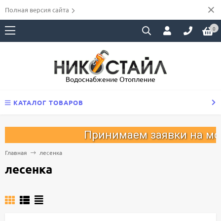
Полная версия сайта
0
Водоснабжение Отопление
КАТАЛОГ ТОВАРОВ
Принимаем заявки на монт
Главная
лесенка
лесенка