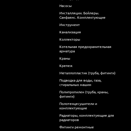
Насосы
Инсталляции. Бойлеры.
Санфаянс. Комплектующие
Инструмент
Канализация
Коллекторы
Котельная предохранительная
арматура
Краны
Крепеж
Металлопластик (труба, фитинги)
Подводка для воды, газа,
стиральных машин
Полипропилен (труба, краны,
фитинги)
Полотенцесушители и
комплектующие
Радиаторы, комплектующие для
радиаторов
Фитинги ремонтные