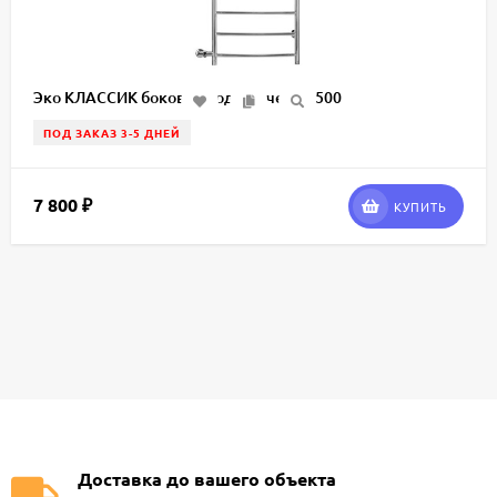
Эко КЛАССИК боковое подключение 500
ПОД ЗАКАЗ 3-5 ДНЕЙ
7 800
₽
КУПИТЬ
Доставка до вашего объекта