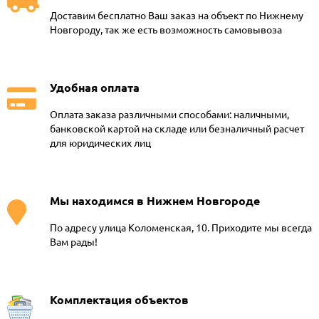
Доставим бесплатно Ваш заказ на объект по Нижнему
Новгороду, так же есть возможность самовывоза
Удобная оплата
Оплата заказа различными способами: наличными,
банковской картой на складе или безналичный расчет
для юридических лиц
Мы находимся в Нижнем Новгороде
По адресу улица Коломенская, 10. Приходите мы всегда
Вам рады!
Комплектация объектов