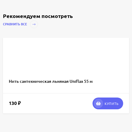
Рекомендуем посмотреть
СРАВНИТЬ ВСЕ
Нить сантехническая льняная Uniflax 55 м
130
₽
КУПИТЬ