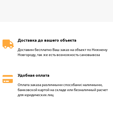
Доставка до вашего объекта
Доставим бесплатно Ваш заказ на объект по Нижнему
Новгороду, так же есть возможность самовывоза
Удобная оплата
Оплата заказа различными способами: наличными,
банковской картой на складе или безналичный расчет
для юридических лиц