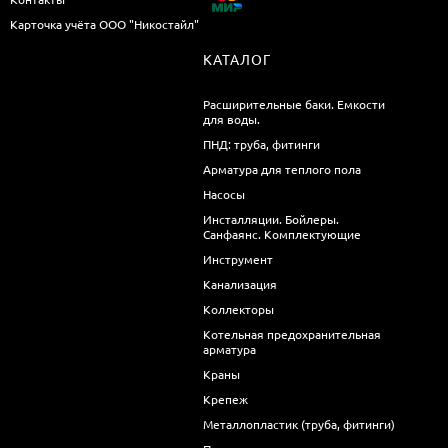
Карточка учёта ООО "Никостайл"
КАТАЛОГ
Расширительные баки. Емкости
для воды.
ПНД: труба, фитинги
Арматура для теплого пола
Насосы
Инсталляции. Бойлеры.
Санфаянс. Комплектующие
Инструмент
Канализация
Коллекторы
Котельная предохранительная
арматура
Краны
Крепеж
Металлопластик (труба, фитинги)