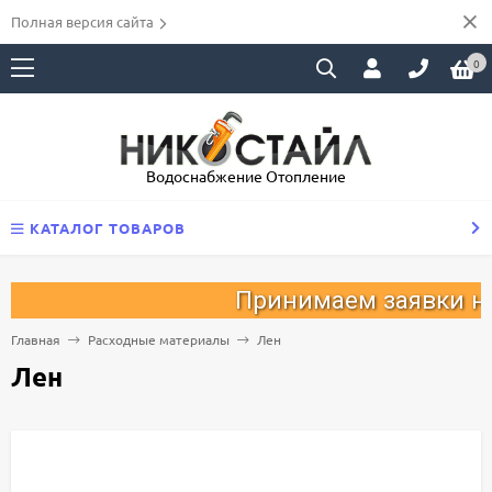
Полная версия сайта
0
Водоснабжение Отопление
КАТАЛОГ ТОВАРОВ
Принимаем заявки на 
Главная
Расходные материалы
Лен
Лен