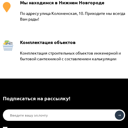
Мы находимся в Нижнем Новгороде
По адресу улица Коломенская, 10. Приходите мы всегда
Вам рады!
Комплектация объектов
Комплектация строительных объектов инженерной и
бытовой сантехникой с составлением калькуляции
Подписаться на рассылкy!